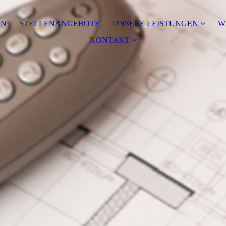
EN
STELLENANGEBOTE
UNSERE LEISTUNGEN
W
KONTAKT