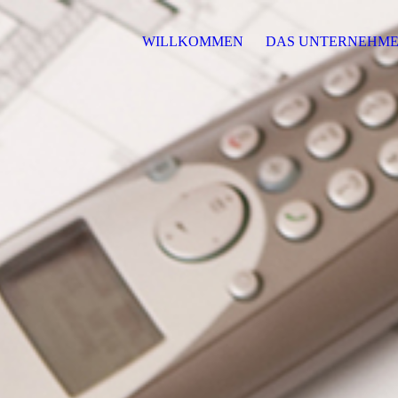
WILLKOMMEN
DAS UNTERNEHM