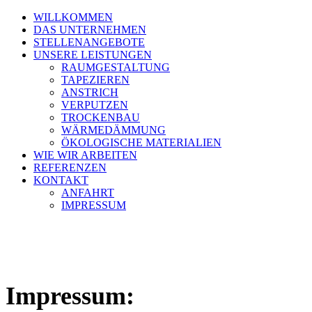
WILLKOMMEN
DAS UNTERNEHMEN
STELLENANGEBOTE
UNSERE LEISTUNGEN
RAUMGESTALTUNG
TAPEZIEREN
ANSTRICH
VERPUTZEN
TROCKENBAU
WÄRMEDÄMMUNG
ÖKOLOGISCHE MATERIALIEN
WIE WIR ARBEITEN
REFERENZEN
KONTAKT
ANFAHRT
IMPRESSUM
Impressum: