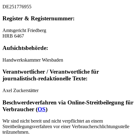
DE251776955
Register & Registernummer:
Amtsgericht Friedberg
HRB 6467
Aufsichtsbehörde:
Handwerkskammer Wiesbaden
Verantwortlicher / Verantwortliche für
journalistisch-redaktionelle Texte:
Axel Zuckerstätter
Beschwerdeverfahren via Online-Streitbeilegung für
Verbraucher (
OS
)
Wir sind nicht bereit und nicht verpflichtet an einem
Streitbeilegungsverfahren vor einer Verbraucherschlichtungsstelle
teilzunehmen.