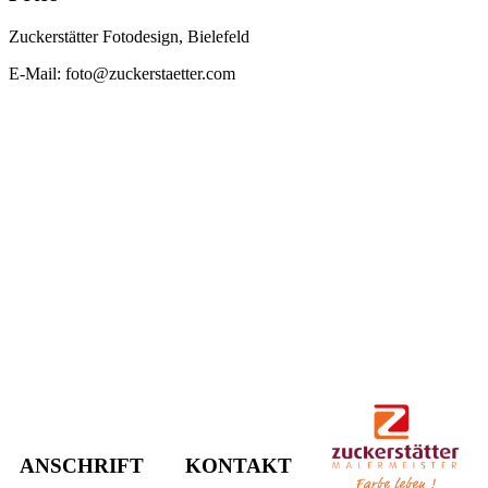
Zuckerstätter Fotodesign, Bielefeld
E-Mail: foto@zuckerstaetter.com
ANSCHRIFT
KONTAKT