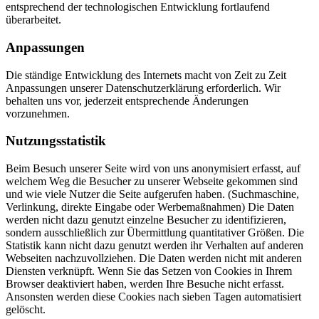
entsprechend der technologischen Entwicklung fortlaufend
überarbeitet.
Anpassungen
Die ständige Entwicklung des Internets macht von Zeit zu Zeit
Anpassungen unserer Datenschutzerklärung erforderlich. Wir
behalten uns vor, jederzeit entsprechende Änderungen
vorzunehmen.
Nutzungsstatistik
Beim Besuch unserer Seite wird von uns anonymisiert erfasst, auf
welchem Weg die Besucher zu unserer Webseite gekommen sind
und wie viele Nutzer die Seite aufgerufen haben. (Suchmaschine,
Verlinkung, direkte Eingabe oder Werbemaßnahmen) Die Daten
werden nicht dazu genutzt einzelne Besucher zu identifizieren,
sondern ausschließlich zur Übermittlung quantitativer Größen. Die
Statistik kann nicht dazu genutzt werden ihr Verhalten auf anderen
Webseiten nachzuvollziehen. Die Daten werden nicht mit anderen
Diensten verknüpft. Wenn Sie das Setzen von Cookies in Ihrem
Browser deaktiviert haben, werden Ihre Besuche nicht erfasst.
Ansonsten werden diese Cookies nach sieben Tagen automatisiert
gelöscht.