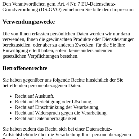
Den Verantwortlichen gem. Art. 4 Nr. 7 EU-Datenschutz-
Grundverordnung (DS-GVO) entnehmen Sie bitte dem Impressum.
Verwendungszwecke
Die von Ihnen erfassten persönlichen Daten werden wir nur dazu
verwenden, Ihnen die gewünschten Produkte oder Dienstleistungen
bereitzustellen, oder aber zu anderen Zwecken, für die Sie Ihre
Einwilligung erteilt haben, sofern keine anderslautenden
gesetzlichen Verpflichtungen bestehen.
Betroffenenrechte
Sie haben gegenüber uns folgende Rechte hinsichtlich der Sie
betreffenden personenbezogenen Daten:
Recht auf Auskunft,
Recht auf Berichtigung oder Löschung,
Recht auf Einschränkung der Verarbeitung,
Recht auf Widerspruch gegen die Verarbeitung,
Recht auf Datenübertragbarkeit.
Sie haben zudem das Recht, sich bei einer Datenschutz-
Aufsichtsbehörde über die Verarbeitung Ihrer personenbezogenen