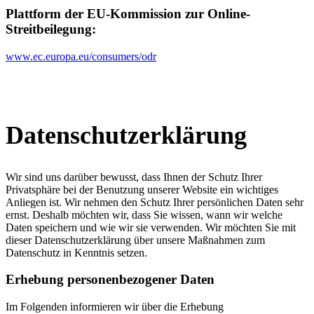
Plattform der EU-Kommission zur Online-
Streitbeilegung:
www.ec.europa.eu/consumers/odr
Datenschutz­erklärung
Wir sind uns darüber bewusst, dass Ihnen der Schutz Ihrer
Privatsphäre bei der Benutzung unserer Website ein wichtiges
Anliegen ist. Wir nehmen den Schutz Ihrer persönlichen Daten sehr
ernst. Deshalb möchten wir, dass Sie wissen, wann wir welche
Daten speichern und wie wir sie verwenden. Wir möchten Sie mit
dieser Datenschutzerklärung über unsere Maßnahmen zum
Datenschutz in Kenntnis setzen.
Erhebung personenbezogener Daten
Im Folgenden informieren wir über die Erhebung