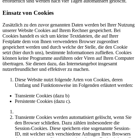
erforderlich sind werden nach vier Tagen automatisiert gelöscht.
Einsatz von Cookies
Zusätzlich zu den zuvor genannten Daten werden bei Ihrer Nutzung
unserer Website Cookies auf Ihrem Rechner gespeichert. Bei
Cookies handelt es sich um kleine Textdateien, die auf Ihrer
Festplatte dem von Ihnen verwendeten Browser zugeordnet
gespeichert werden und durch welche der Stelle, die den Cookie
setzt (hier durch uns), bestimmte Informationen zufließen. Cookies
können keine Programme ausführen oder Viren auf Ihren Computer
übertragen. Sie dienen dazu, das Internetangebot insgesamt
nutzerfreundlicher und effektiver zu machen.
Diese Website nutzt folgende Arten von Cookies, deren
Umfang und Funktionsweise im Folgenden erläutert werden:
Transiente Cookies (dazu b)
Persistente Cookies (dazu c).
Transiente Cookies werden automatisiert gelöscht, wenn Sie
den Browser schließen. Dazu zählen insbesondere die
Session-Cookies. Diese speichern eine sogenannte Session-
ID, mit welcher sich verschiedene Anfragen Ihres Browsers