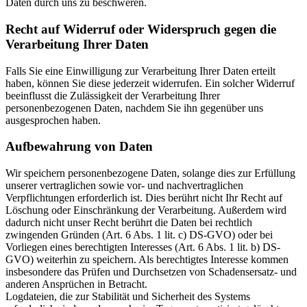
Daten durch uns zu beschweren.
Recht auf Widerruf oder Widerspruch gegen die
Verarbeitung Ihrer Daten
Falls Sie eine Einwilligung zur Verarbeitung Ihrer Daten erteilt
haben, können Sie diese jederzeit widerrufen. Ein solcher Widerruf
beeinflusst die Zulässigkeit der Verarbeitung Ihrer
personenbezogenen Daten, nachdem Sie ihn gegenüber uns
ausgesprochen haben.
Aufbewahrung von Daten
Wir speichern personenbezogene Daten, solange dies zur Erfüllung
unserer vertraglichen sowie vor- und nachvertraglichen
Verpflichtungen erforderlich ist. Dies berührt nicht Ihr Recht auf
Löschung oder Einschränkung der Verarbeitung. Außerdem wird
dadurch nicht unser Recht berührt die Daten bei rechtlich
zwingenden Gründen (Art. 6 Abs. 1 lit. c) DS-GVO) oder bei
Vorliegen eines berechtigten Interesses (Art. 6 Abs. 1 lit. b) DS-
GVO) weiterhin zu speichern. Als berechtigtes Interesse kommen
insbesondere das Prüfen und Durchsetzen von Schadensersatz- und
anderen Ansprüchen in Betracht.
Logdateien, die zur Stabilität und Sicherheit des Systems