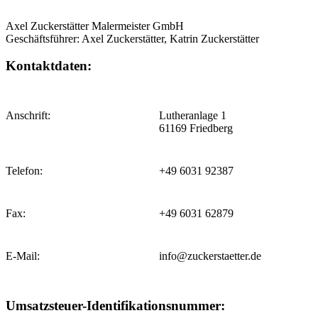
Axel Zuckerstätter Malermeister GmbH
Geschäftsführer: Axel Zuckerstätter, Katrin Zuckerstätter
Kontaktdaten:
Anschrift:
Lutheranlage 1
61169 Friedberg
Telefon:
+49 6031 92387
Fax:
+49 6031 62879
E-Mail:
info@zuckerstaetter.de
Umsatzsteuer-Identifikationsnummer: