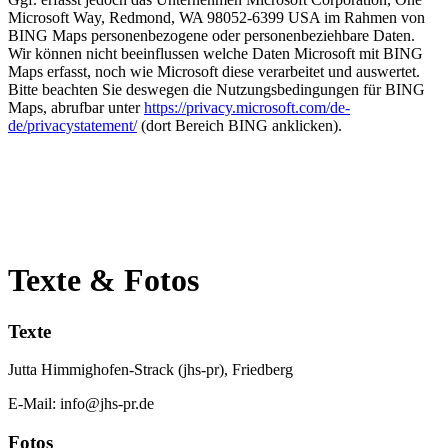
Microsoft Way, Redmond, WA 98052-6399 USA im Rahmen von
BING Maps personenbezogene oder personenbeziehbare Daten.
Wir können nicht beeinflussen welche Daten Microsoft mit BING
Maps erfasst, noch wie Microsoft diese verarbeitet und auswertet.
Bitte beachten Sie deswegen die Nutzungsbedingungen für BING
Maps, abrufbar unter
https://privacy.microsoft.com/de-
de/privacystatement/
(dort Bereich BING anklicken).
Texte & Fotos
Texte
Jutta Himmighofen-Strack (jhs-pr), Friedberg
E-Mail: info@jhs-pr.de
Fotos