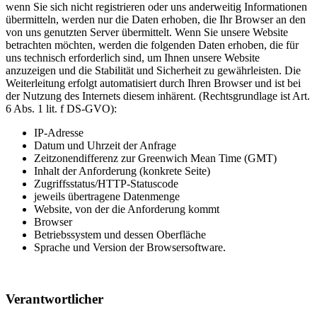
wenn Sie sich nicht registrieren oder uns anderweitig Informationen
übermitteln, werden nur die Daten erhoben, die Ihr Browser an den
von uns genutzten Server übermittelt. Wenn Sie unsere Website
betrachten möchten, werden die folgenden Daten erhoben, die für
uns technisch erforderlich sind, um Ihnen unsere Website
anzuzeigen und die Stabilität und Sicherheit zu gewährleisten. Die
Weiterleitung erfolgt automatisiert durch Ihren Browser und ist bei
der Nutzung des Internets diesem inhärent. (Rechtsgrundlage ist Art.
6 Abs. 1 lit. f DS-GVO):
IP-Adresse
Datum und Uhrzeit der Anfrage
Zeitzonendifferenz zur Greenwich Mean Time (GMT)
Inhalt der Anforderung (konkrete Seite)
Zugriffsstatus/HTTP-Statuscode
jeweils übertragene Datenmenge
Website, von der die Anforderung kommt
Browser
Betriebssystem und dessen Oberfläche
Sprache und Version der Browsersoftware.
Verantwortlicher